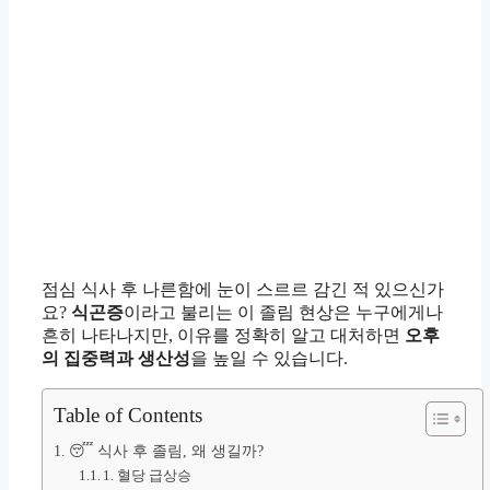
점심 식사 후 나른함에 눈이 스르르 감긴 적 있으신가
요?
식곤증
이라고 불리는 이 졸림 현상은 누구에게나
흔히 나타나지만, 이유를 정확히 알고 대처하면
오후
의 집중력과 생산성
을 높일 수 있습니다.
Table of Contents
😴 식사 후 졸림, 왜 생길까?
1. 혈당 급상승