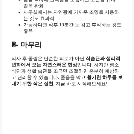
졸음 완화
사무실에서는 자연광에 가까운 조명을 사용하
는 것도 효과적
가능하다면 식후 10분간 눈 감고 휴식하는 것도
좋음
📝 마무리
식사 후 졸림은 단순한 피로가 아닌
식습관과 생리적
변화에서 오는 자연스러운 현상
입니다. 하지만 평소
식단과 생활 습관을 조금만 조절하면 충분히 예방하
고 관리할 수 있습니다. 졸음을 막고
활기찬 하루를 보
내기 위한 작은 실천
, 지금 바로 시작해보세요!