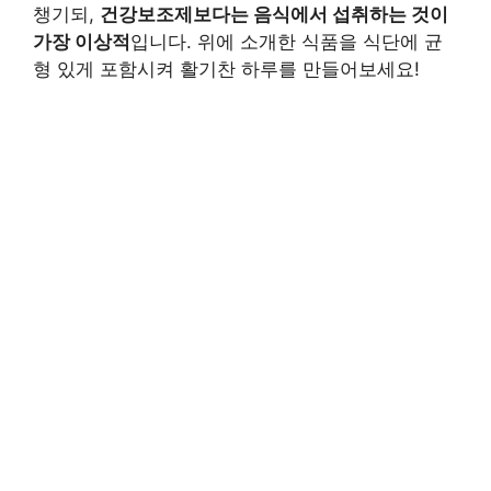
챙기되,
건강보조제보다는 음식에서 섭취하는 것이
가장 이상적
입니다. 위에 소개한 식품을 식단에 균
형 있게 포함시켜 활기찬 하루를 만들어보세요!