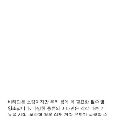
비타민은 소량이지만 우리 몸에 꼭 필요한
필수 영
양소
입니다. 다양한 종류의 비타민은 각각 다른 기
능을 하며, 부족할 경우 여러 건강 문제가 발생할 수