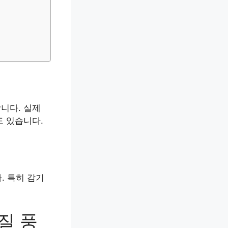
니다. 실제
도 있습니다.
. 특히 감기
질 풍