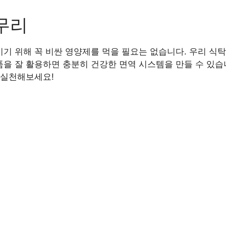
무리
기 위해 꼭 비싼 영양제를 먹을 필요는 없습니다. 우리 식탁
을 잘 활용하면 충분히 건강한 면역 시스템을 만들 수 있습
 실천해보세요!