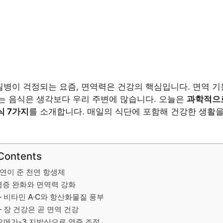
병이 걱정되는 요즘, 면역력은 건강의 핵심입니다. 면역 
는 음식은 생각보다 우리 주변에 많습니다. 오늘은
과학적으
식 7가지
를 소개합니다. 매일의 식단에 포함해 건강한 생활
 Contents
 자연이 준 천연 항생제
– 염증 완화와 면역력 강화
 – 비타민 A·C와 항산화물질 풍부
 – 장 건강은 곧 면역 건강
– 오메가-3 지방산으로 염증 조절