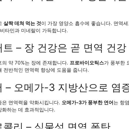
고
살짝 데쳐 먹는 것
이 가장 영양소 흡수에 좋습니다. 면역
 비타민과 미네랄이 가득합니다.
거트 – 장 건강은 곧 면역 건강
의 약 70%는 장에 존재합니다.
프로바이오틱스
가 풍부한 
 전반적인 면역력 향상에 도움을 줍니다.
연어 – 오메가-3 지방산으로 염
증은 면역력을 약화시킵니다.
오메가-3가 풍부한 연어
는 항
상화하는 데 효과적입니다.
브로콜리 – 식물성 면역 폭탄