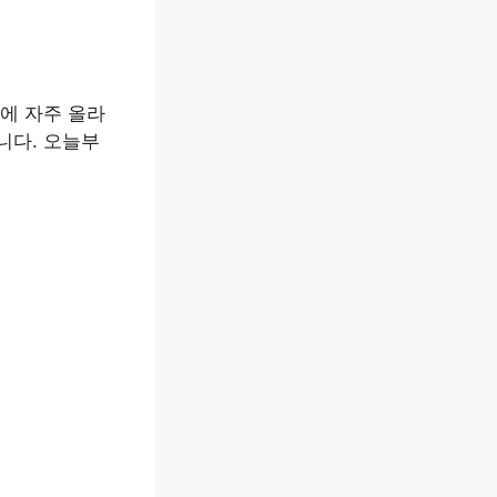
에 자주 올라
니다. 오늘부